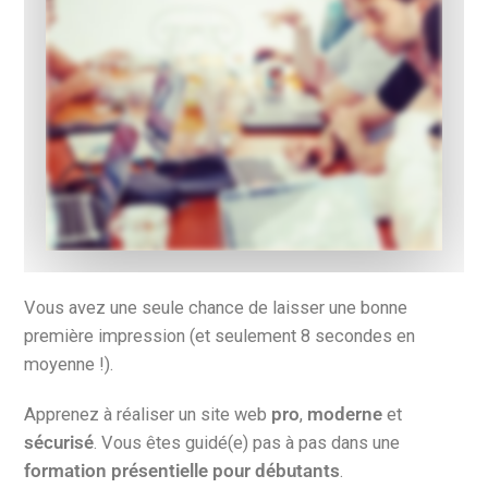
Vous avez une seule chance de laisser une bonne
première impression (et seulement 8 secondes en
moyenne !).
Apprenez à réaliser un site web
pro
,
moderne
et
sécurisé
. Vous êtes guidé(e) pas à pas dans une
formation présentielle pour débutants
.