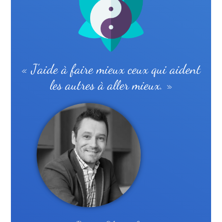
« J’aide à faire mieux ceux qui aident
les autres à aller mieux. »