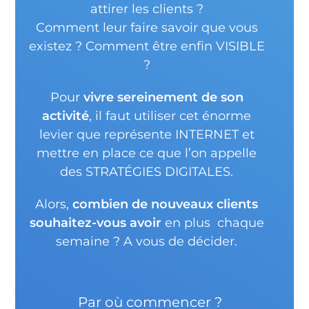
attirer les clients ?
Comment leur faire savoir que vous
existez ? Comment être enfin VISIBLE
?
Pour
vivre sereinement de son
activité
, il faut utiliser cet énorme
levier que représente INTERNET et
mettre en place ce que l’on appelle
des STRATÉGIES DIGITALES.
Alors,
combien de nouveaux clients
souhaitez-vous avoir
en plus chaque
semaine ? A vous de décider.
Par où commencer ?