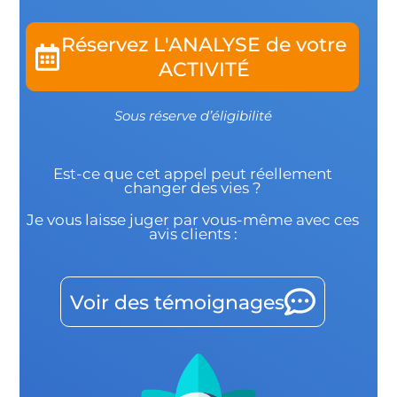
Réservez L'ANALYSE de votre
ACTIVITÉ
Sous réserve d’éligibilité
Est-ce que cet appel peut réellement
changer des vies ?
Je vous laisse juger par vous-même avec ces
avis clients :
Voir des témoignages