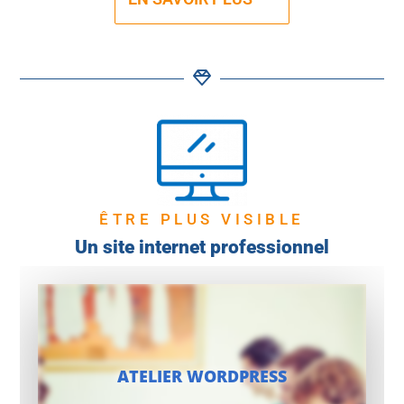
ÊTRE PLUS VISIBLE
Un site internet professionnel
ATELIER WORDPRESS