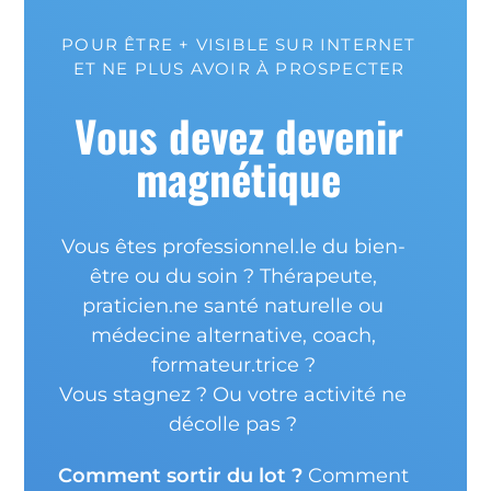
POUR ÊTRE + VISIBLE SUR INTERNET
ET NE PLUS AVOIR À PROSPECTER
Vous devez devenir
magnétique
Vous êtes professionnel.le du bien-
être ou du soin ? Thérapeute,
praticien.ne santé naturelle ou
médecine alternative, coach,
formateur.trice ?
Vous stagnez ? Ou votre activité ne
décolle pas ?
Comment sortir du lot ?
Comment