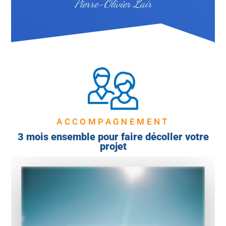
Pierre-Olivier Lair
ACCOMPAGNEMENT
3 mois ensemble pour faire décoller votre
projet