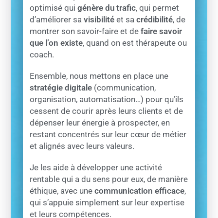
optimisé qui
génère du trafic
, qui permet
d’améliorer sa
visibilité
et sa
crédibilité
, de
montrer son savoir-faire et de
faire savoir
que l’on existe
, quand on est thérapeute ou
coach.
Ensemble, nous mettons en place une
stratégie digitale
(communication,
organisation, automatisation…) pour qu’ils
cessent de courir après leurs clients et de
dépenser leur énergie à prospecter, en
restant concentrés sur leur cœur de métier
et alignés avec leurs valeurs.
Je les aide à développer une activité
rentable qui a du sens pour eux, de manière
éthique, avec une
communication efficace
,
qui s’appuie simplement sur leur expertise
et leurs compétences.