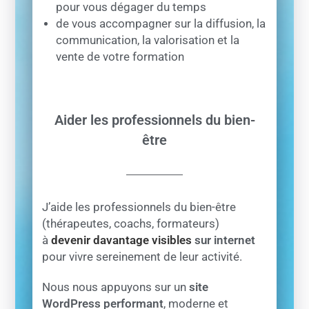
pour vous dégager du temps
de vous accompagner sur la diffusion, la
communication, la valorisation et la
vente de votre formation
Aider les professionnels du bien-
être
J’aide les professionnels du bien-être
(thérapeutes, coachs, formateurs)
à
devenir davantage visibles
sur internet
pour vivre sereinement de leur activité.
Nous nous appuyons sur un
site
WordPress performant
, moderne et