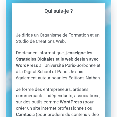
Qui suis-je ?
Je dirige un Organisme de Formation et un
Studio de Créations Web.
Docteur en informatique,
j’enseigne les
Stratégies Digitales et le web design avec
WordPress
à l’Université Paris-Sorbonne et
à la Digital School of Paris. Je suis
également auteur pour les Editions Nathan.
Je forme des entrepreneurs, artisans,
commerçants, indépendants, associations,
sur des outils comme
WordPress
(pour
créer un site internet professionnel) ou
Camtasia
(pour produire du contenu vidéo