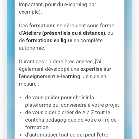
impactant, pour du e-learning par
exemple).
Ces
formations
se déroulent sous forme
d’
Ateliers (présentiels ou à distance)
, ou
de
formations en ligne
en complète
autonomie.
Durant ces 10 dernières années, j’ai
également développé une
expertise sur
l’enseignement e-learning
. Je suis en
mesure :
de vous guider pour choisir la
plateforme qui conviendra à votre projet
de vous aider à créer de A à Z tout le
contenu pédagogique de votre offre de
formation
d’automatiser tout ce qui peut l’être