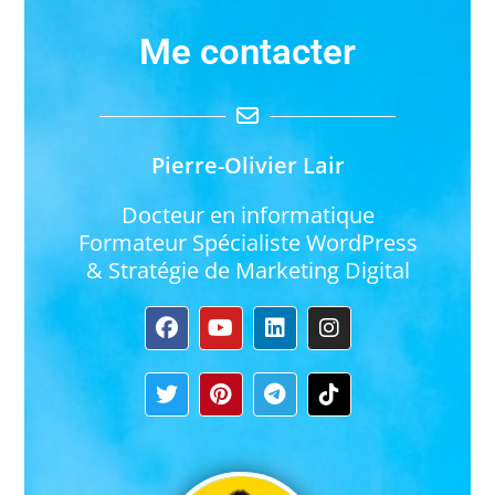
Me contacter
Pierre-Olivier Lair
Docteur en informatique
Formateur Spécialiste WordPress
& Stratégie de Marketing Digital